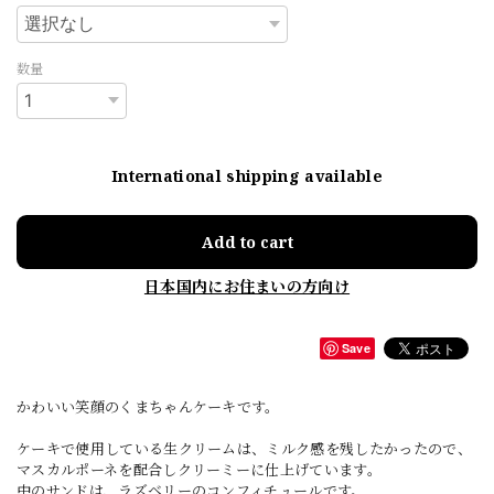
数量
International shipping available
Add to cart
日本国内にお住まいの方向け
Save
かわいい笑顔のくまちゃんケーキです。
ケーキで使用している生クリームは、ミルク感を残したかったので、
マスカルポーネを配合しクリーミーに仕上げています。
中のサンドは、ラズベリーのコンフィチュールです。