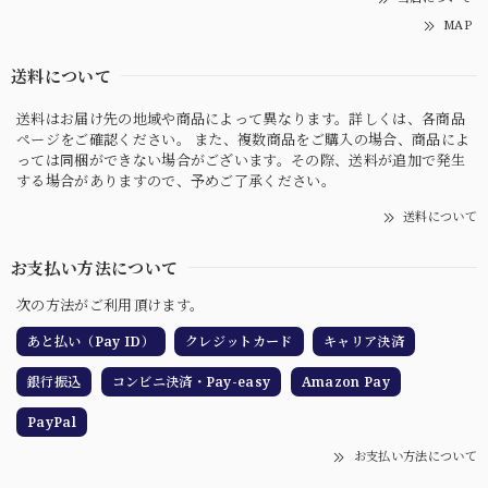
MAP
送料について
送料はお届け先の地域や商品によって異なります。詳しくは、各商品
ページをご確認ください。 また、複数商品をご購入の場合、商品によ
っては同梱ができない場合がございます。その際、送料が追加で発生
する場合がありますので、予めご了承ください。
送料について
お支払い方法について
次の方法がご利用頂けます。
あと払い（Pay ID）
クレジットカード
キャリア決済
銀行振込
コンビニ決済・Pay-easy
Amazon Pay
PayPal
お支払い方法について