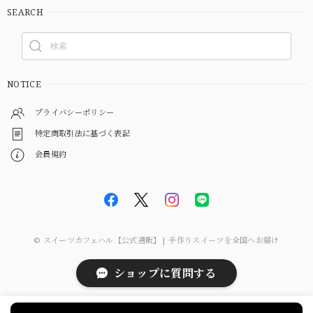
SEARCH
NOTICE
プライバシーポリシー
特定商取引法に基づく表記
会員規約
© スイーツカフェハル【公式通販】| 手作りスイーツを全国へお届け
ショップに質問する