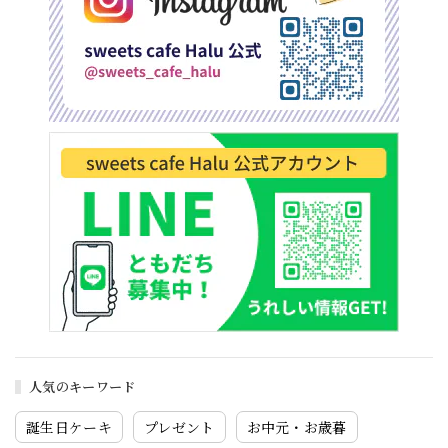
人気のキーワード
誕生日ケーキ
プレゼント
お中元・お歳暮