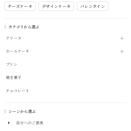
チーズケーキ
デザインケーキ
バレンタイン
カテゴリから選ぶ
テリーヌ
ホールケーキ
プリン
焼き菓子
チョコレート
シーンから選ぶ
自分へのご褒美