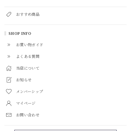
おすすめ商品
SHOP INFO
お買い物ガイド
よくある質問
当店について
お知らせ
メンバーシップ
マイページ
お問い合わせ